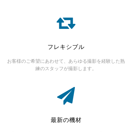
フレキシブル
お客様のご希望にあわせて、あらゆる撮影を経験した熟
練のスタッフが撮影します。
最新の機材