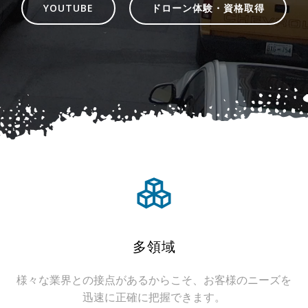
YOUTUBE
ドローン体験・資格取得
多領域
様々な業界との接点があるからこそ、お客様のニーズを
迅速に正確に把握できます。