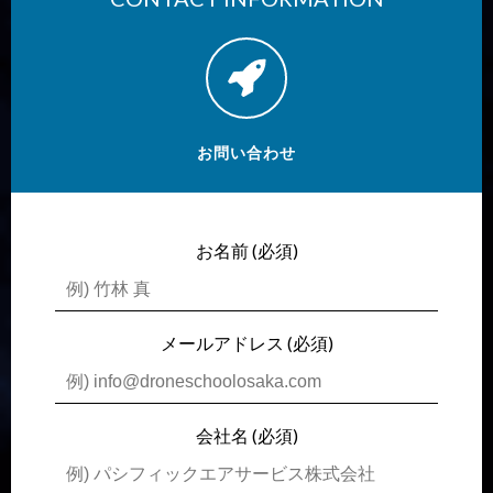
お問い合わせ
お名前 (必須)
メールアドレス (必須)
会社名 (必須)