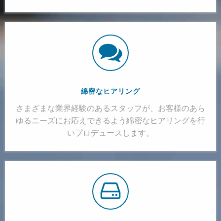
綿密なヒアリング
さまざまな業界経験のあるスタッフが、お客様のあら
ゆるニーズにお応えできるよう綿密なヒアリングを行
いプロデュースします。