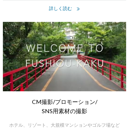
詳しく読む
CM撮影/プロモーション/
SNS用素材の撮影
ホテル、リゾート、大規模マンションやゴルフ場など