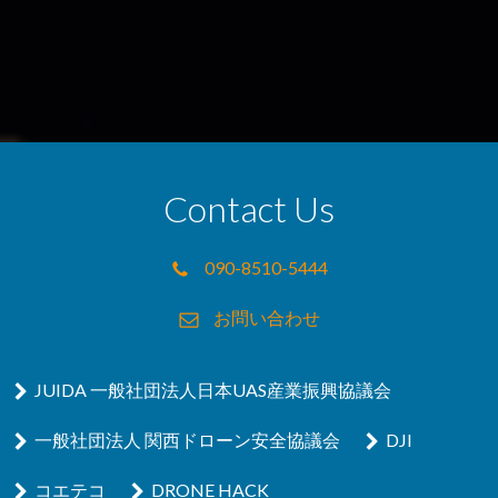
Contact Us
090-8510-5444
お問い合わせ
JUIDA 一般社団法人日本UAS産業振興協議会
一般社団法人 関西ドローン安全協議会
DJI
コエテコ
DRONE HACK