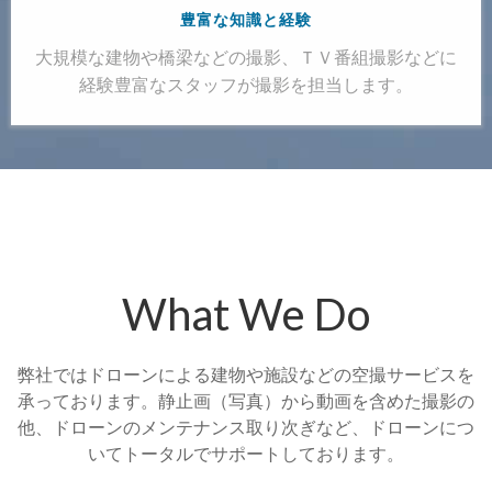
豊富な知識と経験
大規模な建物や橋梁などの撮影、ＴＶ番組撮影などに
経験豊富なスタッフが撮影を担当します。
What We Do
弊社ではドローンによる建物や施設などの空撮サービスを
承っております。静止画（写真）から動画を含めた撮影の
他、ドローンのメンテナンス取り次ぎなど、ドローンにつ
いてトータルでサポートしております。