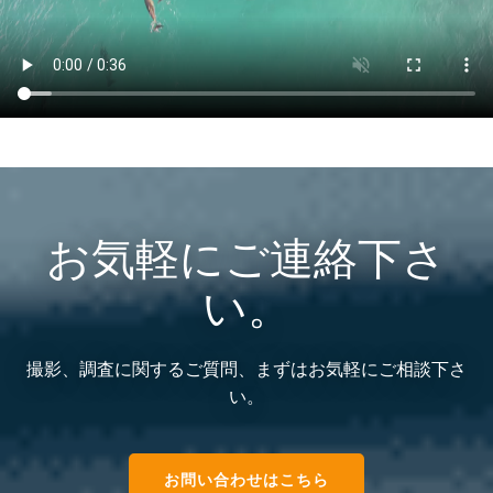
お気軽にご連絡下さ
い。
撮影、調査に関するご質問、まずはお気軽にご相談下さ
い。
お問い合わせはこちら