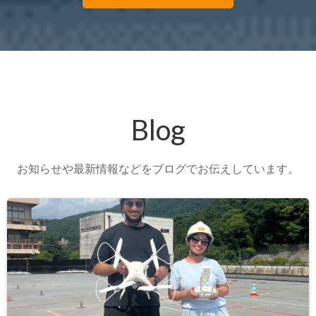
Blog
お知らせや最新情報などをブログでお伝えしています。