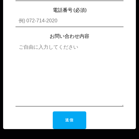
電話番号 (必須)
お問い合わせ内容