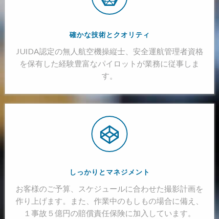
確かな技術とクオリティ
JUIDA認定の無人航空機操縦士、安全運航管理者資格
を保有した経験豊富なパイロットが業務に従事しま
す。
しっかりとマネジメント
お客様のご予算、スケジュールに合わせた撮影計画を
作り上げます。また、作業中のもしもの場合に備え、
１事故５億円の賠償責任保険に加入しています。