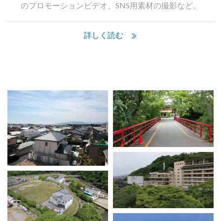
のプロモーションビデオ、SNS用素材の撮影など。
詳しく読む