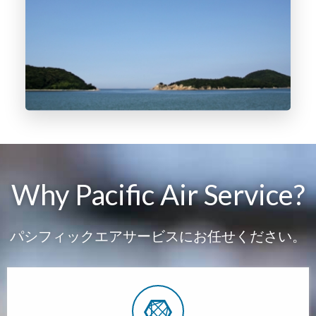
Why Pacific Air Service?
パシフィックエアサービスにお任せください。