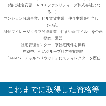
（後に社名変更：ＡＮＡファシリティーズ株式会社とな
る。）
マンション分譲事業、ビル賃貸事業、仲介事業を担当し、
その後、
ANAマイレージクラブ関連事業「住まいdeマイル」を企画
提案、運営
社宅管理センター、寮社宅関係を担務
在籍中、ANAグループ社内提案制度
「ANAバーチャルハリウッド」にてディレクターを歴任
これまでに取得した資格等