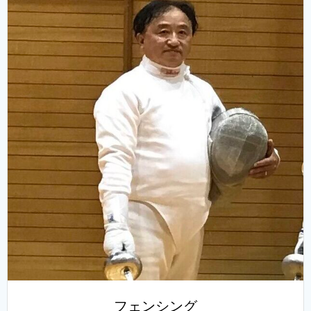
フェンシング