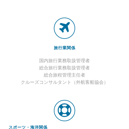
旅行業関係
国内旅行業務取扱管理者
総合旅行業務取扱管理者
総合旅程管理主任者
クルーズコンサルタント（外航客船協会）
スポーツ・海洋関係