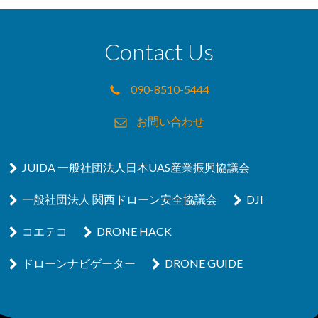
Contact Us
090-8510-5444
お問い合わせ
JUIDA 一般社団法人日本UAS産業振興協議会
一般社団法人 関西ドローン安全協議会
DJI
コエテコ
DRONE HACK
ドローンナビゲーター
DRONE GUIDE