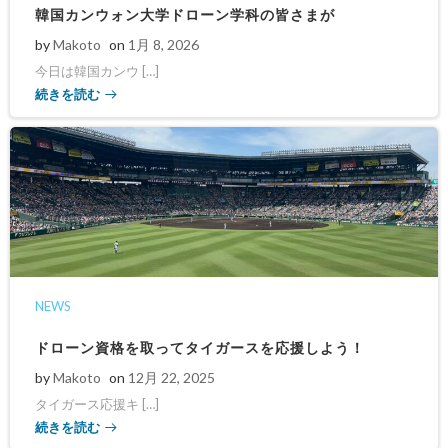
韓国カンウォン大学ドローン学科の皆さまが
by
Makoto
on
1月 8, 2026
今日は韓国カンウ […]
続きを読む
NEWS
ドローン資格を取ってタイガースを応援しよう！
by
Makoto
on
12月 22, 2025
タイガース応援キ […]
続きを読む