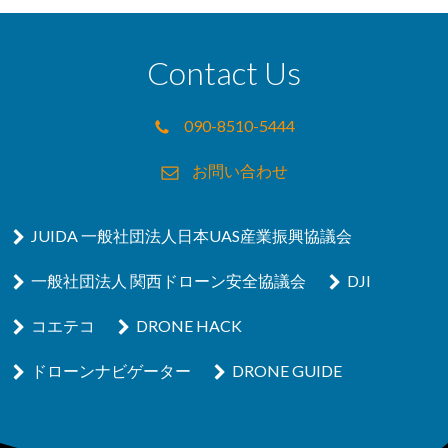
Contact Us
090-8510-5444
お問い合わせ
JUIDA 一般社団法人日本UAS産業振興協議会
一般社団法人 関西ドローン安全協議会
DJI
コエテコ
DRONE HACK
ドローンナビゲーター
DRONE GUIDE