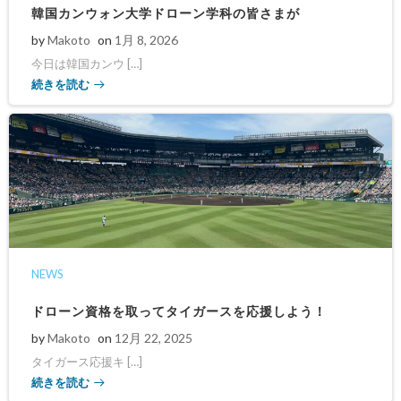
韓国カンウォン大学ドローン学科の皆さまが
by
Makoto
on
1月 8, 2026
今日は韓国カンウ […]
続きを読む
NEWS
ドローン資格を取ってタイガースを応援しよう！
by
Makoto
on
12月 22, 2025
タイガース応援キ […]
続きを読む