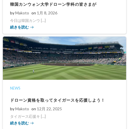
韓国カンウォン大学ドローン学科の皆さまが
by
Makoto
on
1月 8, 2026
今日は韓国カンウ […]
続きを読む
NEWS
ドローン資格を取ってタイガースを応援しよう！
by
Makoto
on
12月 22, 2025
タイガース応援キ […]
続きを読む