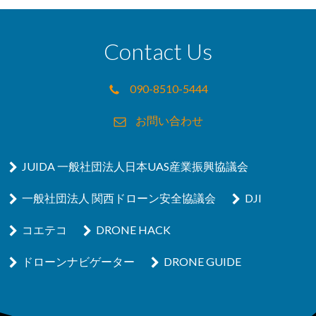
Contact Us
090-8510-5444
お問い合わせ
JUIDA 一般社団法人日本UAS産業振興協議会
一般社団法人 関西ドローン安全協議会
DJI
コエテコ
DRONE HACK
ドローンナビゲーター
DRONE GUIDE