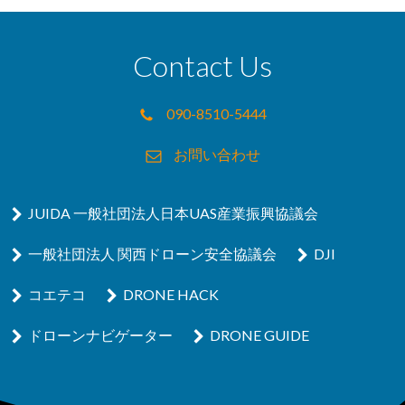
Contact Us
090-8510-5444
お問い合わせ
JUIDA 一般社団法人日本UAS産業振興協議会
一般社団法人 関西ドローン安全協議会
DJI
コエテコ
DRONE HACK
ドローンナビゲーター
DRONE GUIDE