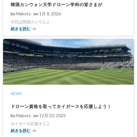
韓国カンウォン大学ドローン学科の皆さまが
by
Makoto
on
1月 8, 2026
今日は韓国カンウ […]
続きを読む
NEWS
ドローン資格を取ってタイガースを応援しよう！
by
Makoto
on
12月 22, 2025
タイガース応援キ […]
続きを読む