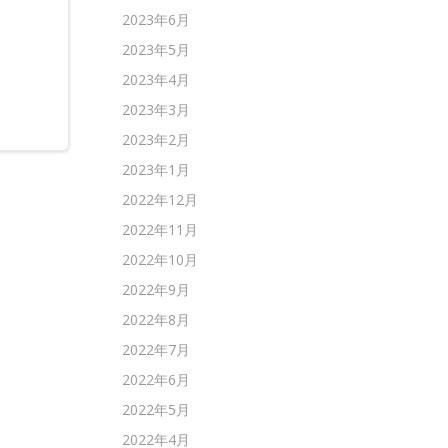
。
2023年6月
2023年5月
2023年4月
2023年3月
2023年2月
2023年1月
2022年12月
2022年11月
2022年10月
2022年9月
2022年8月
2022年7月
2022年6月
2022年5月
2022年4月