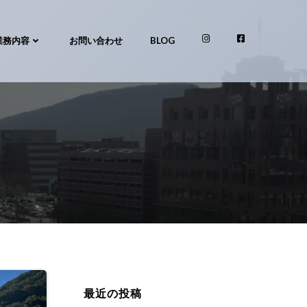
業務内容
お問い合わせ
BLOG
最近の投稿