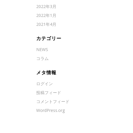
2022年3月
2022年1月
2021年4月
カテゴリー
NEWS
コラム
メタ情報
ログイン
投稿フィード
コメントフィード
WordPress.org