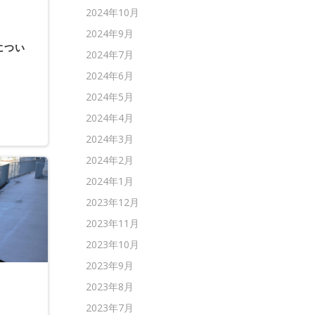
2024年10月
2024年9月
につい
2024年7月
2024年6月
2024年5月
2024年4月
2024年3月
2024年2月
2024年1月
2023年12月
2023年11月
2023年10月
2023年9月
2023年8月
2023年7月