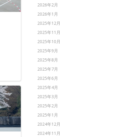
2026年2月
2026年1月
2025年12月
2025年11月
2025年10月
2025年9月
2025年8月
2025年7月
2025年6月
2025年4月
2025年3月
2025年2月
2025年1月
2024年12月
2024年11月