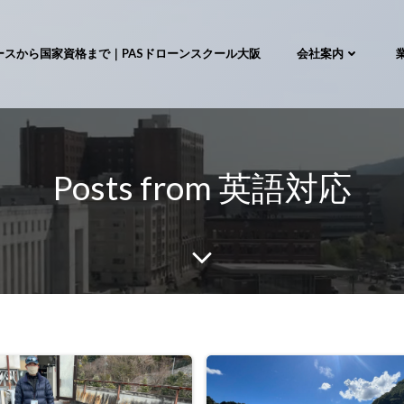
ースから国家資格まで｜PASドローンスクール大阪
会社案内
Posts from 英語対応