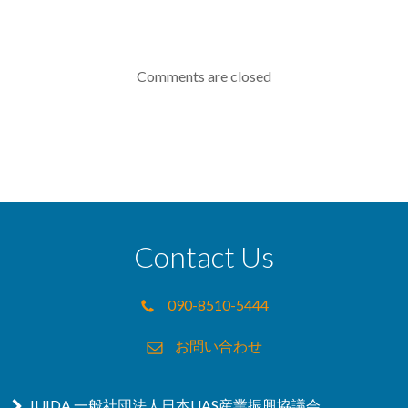
Comments are closed
Contact Us
090-8510-5444
お問い合わせ
JUIDA 一般社団法人日本UAS産業振興協議会