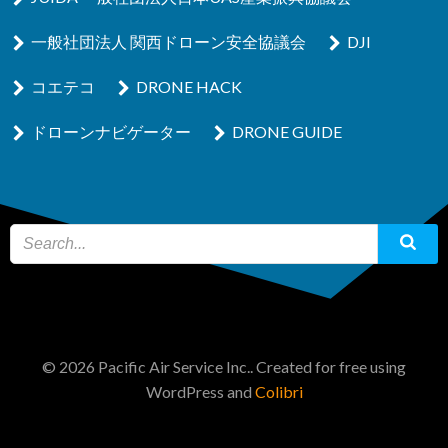
一般社団法人 関西ドローン安全協議会
DJI
コエテコ
DRONE HACK
ドローンナビゲーター
DRONE GUIDE
© 2026 Pacific Air Service Inc.. Created for free using
WordPress and
Colibri