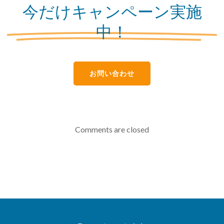
今だけキャンペーン実施
中！
お問い合わせ
Comments are closed