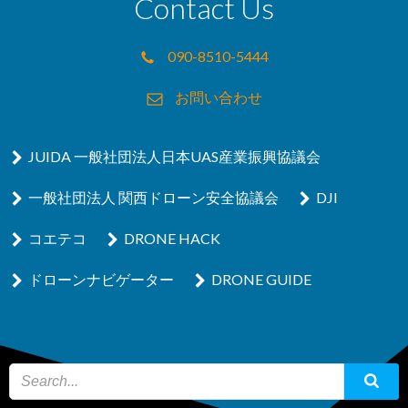
Contact Us
090-8510-5444
お問い合わせ
JUIDA 一般社団法人日本UAS産業振興協議会
一般社団法人 関西ドローン安全協議会
DJI
コエテコ
DRONE HACK
ドローンナビゲーター
DRONE GUIDE