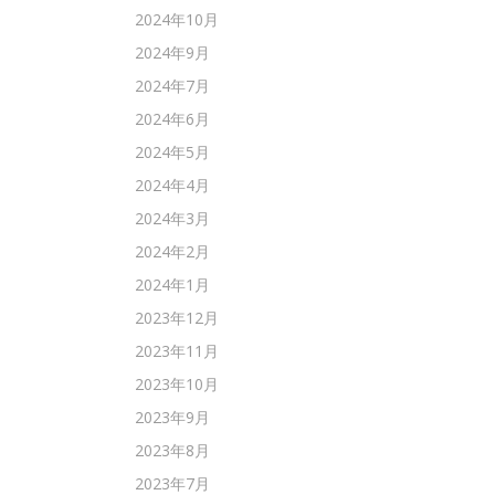
2024年10月
2024年9月
2024年7月
2024年6月
2024年5月
2024年4月
2024年3月
2024年2月
2024年1月
2023年12月
2023年11月
2023年10月
2023年9月
2023年8月
2023年7月