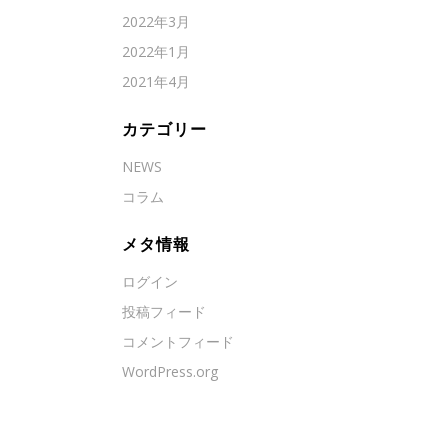
2022年3月
2022年1月
2021年4月
カテゴリー
NEWS
コラム
メタ情報
ログイン
投稿フィード
コメントフィード
WordPress.org