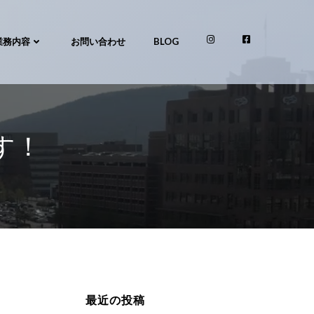
業務内容
お問い合わせ
BLOG
す！
最近の投稿