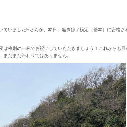
いていましたHさんが、本日、無事修了検定（基本）に合格さ
夜は格別の一杯でお祝いしていただきましょう！これからも目
。まだまだ終わりではありません。