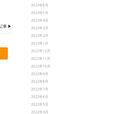
2023年6月
2023年5月
2023年4月
事 ▶︎
2023年3月
2023年2月
2023年1月
2022年12月
2022年11月
2022年10月
2022年9月
2022年8月
2022年7月
2022年6月
2022年5月
2022年4月