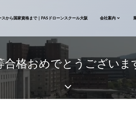
ースから国家資格まで｜PASドローンスクール大阪
会社案内
等合格おめでとうございま