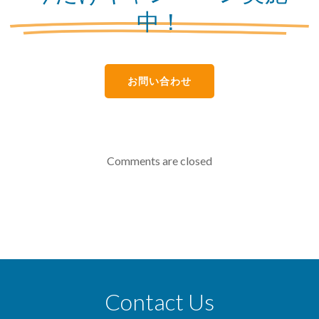
中！
お問い合わせ
Comments are closed
Contact Us