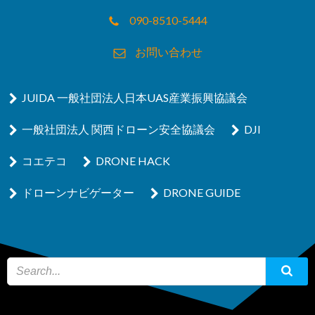
090-8510-5444
お問い合わせ
JUIDA 一般社団法人日本UAS産業振興協議会
一般社団法人 関西ドローン安全協議会
DJI
コエテコ
DRONE HACK
ドローンナビゲーター
DRONE GUIDE