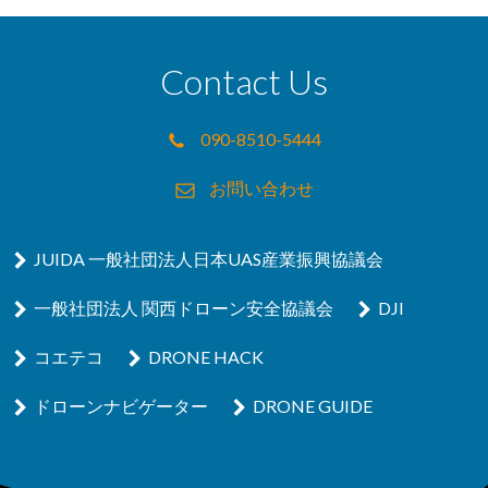
Contact Us
090-8510-5444
お問い合わせ
JUIDA 一般社団法人日本UAS産業振興協議会
一般社団法人 関西ドローン安全協議会
DJI
コエテコ
DRONE HACK
ドローンナビゲーター
DRONE GUIDE