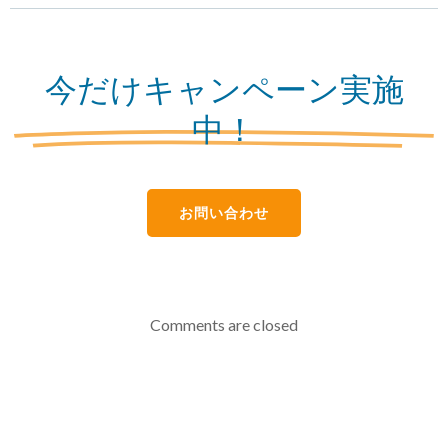
navigation
navigation
今だけキャンペーン実施
中！
お問い合わせ
Comments are closed