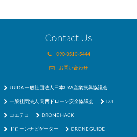
Contact Us
090-8510-5444
お問い合わせ
JUIDA 一般社団法人日本UAS産業振興協議会
一般社団法人 関西ドローン安全協議会
DJI
コエテコ
DRONE HACK
ドローンナビゲーター
DRONE GUIDE