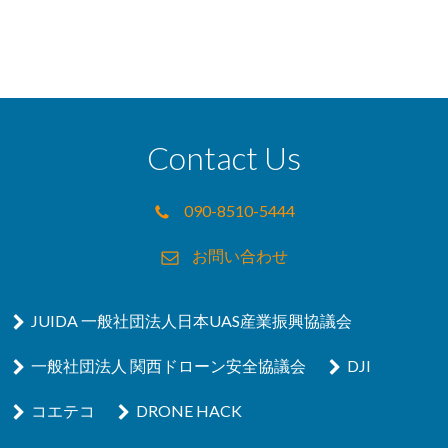
Contact Us
090-8510-5444
お問い合わせ
JUIDA 一般社団法人日本UAS産業振興協議会
一般社団法人 関西ドローン安全協議会
DJI
コエテコ
DRONE HACK