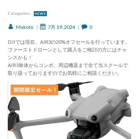
Categories:
NEWS
Makoto
|
7月 19, 2024
|
0
DJIでは現在、AIR3の20%オフセールを行っています。
ファーストドローンとして購入をご検討の方にはチャ
ンスかも！
AIR3単体からコンボ、周辺機器まで全て当スクールで
取り扱っておりますのでお気軽にご相談ください。