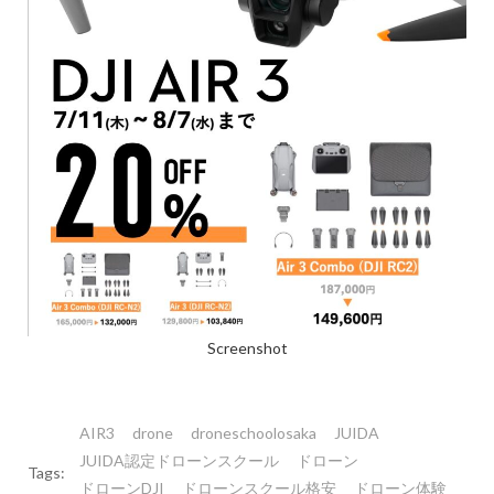
Screenshot
AIR3
drone
droneschoolosaka
JUIDA
JUIDA認定ドローンスクール
ドローン
Tags:
ドローンDJI
ドローンスクール格安
ドローン体験