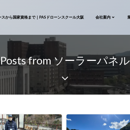
ースから国家資格まで｜PASドローンスクール大阪
会社案内
Posts from ソーラーパネル