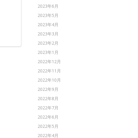
。
2023年6月
2023年5月
2023年4月
2023年3月
2023年2月
2023年1月
2022年12月
2022年11月
2022年10月
2022年9月
2022年8月
2022年7月
2022年6月
2022年5月
2022年4月