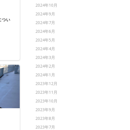
2024年10月
2024年9月
につい
2024年7月
2024年6月
2024年5月
2024年4月
2024年3月
2024年2月
2024年1月
2023年12月
2023年11月
2023年10月
2023年9月
2023年8月
2023年7月