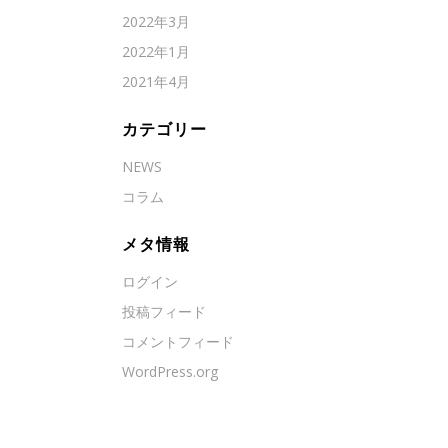
2022年3月
2022年1月
2021年4月
カテゴリー
NEWS
コラム
メタ情報
ログイン
投稿フィード
コメントフィード
WordPress.org