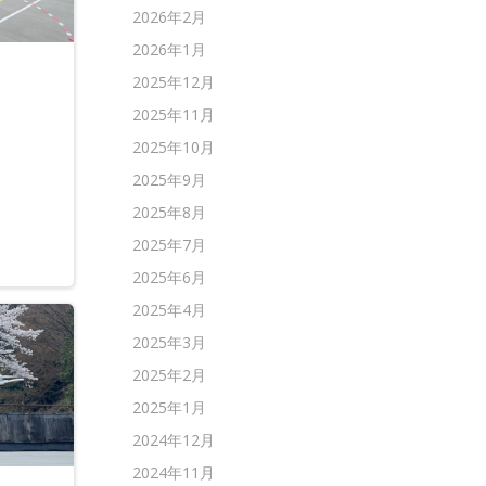
2026年2月
2026年1月
2025年12月
2025年11月
2025年10月
2025年9月
2025年8月
2025年7月
2025年6月
2025年4月
2025年3月
2025年2月
2025年1月
2024年12月
2024年11月