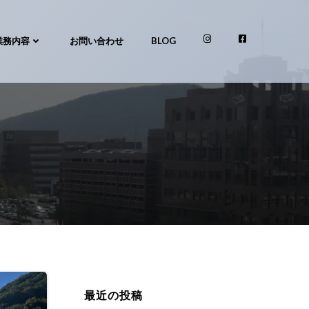
業務内容
お問い合わせ
BLOG
最近の投稿