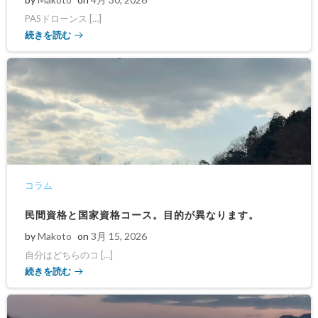
PASドローンス […]
続きを読む
コラム
民間資格と国家資格コース。目的が異なります。
by
Makoto
on
3月 15, 2026
自分はどちらのコ […]
続きを読む