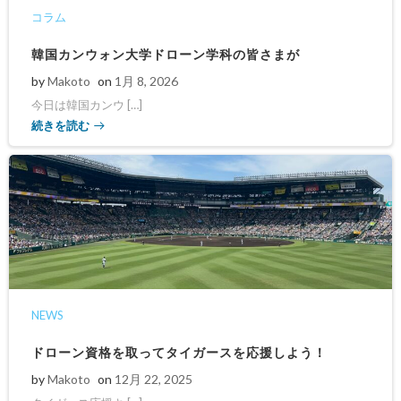
コラム
韓国カンウォン大学ドローン学科の皆さまが
by
Makoto
on
1月 8, 2026
今日は韓国カンウ […]
続きを読む
NEWS
ドローン資格を取ってタイガースを応援しよう！
by
Makoto
on
12月 22, 2025