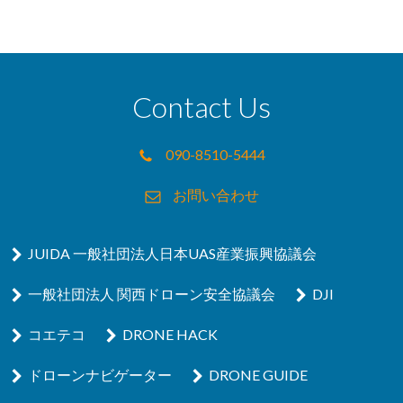
Contact Us
090-8510-5444
お問い合わせ
JUIDA 一般社団法人日本UAS産業振興協議会
一般社団法人 関西ドローン安全協議会
DJI
コエテコ
DRONE HACK
ドローンナビゲーター
DRONE GUIDE