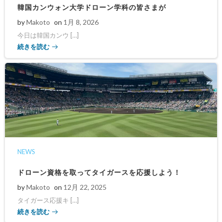
韓国カンウォン大学ドローン学科の皆さまが
by
Makoto
on
1月 8, 2026
今日は韓国カンウ […]
続きを読む
NEWS
ドローン資格を取ってタイガースを応援しよう！
by
Makoto
on
12月 22, 2025
タイガース応援キ […]
続きを読む