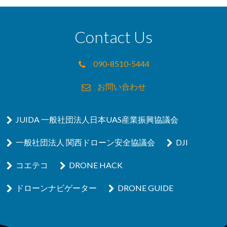
Contact Us
090-8510-5444
お問い合わせ
JUIDA 一般社団法人日本UAS産業振興協議会
一般社団法人 関西ドローン安全協議会
DJI
コエテコ
DRONE HACK
ドローンナビゲーター
DRONE GUIDE