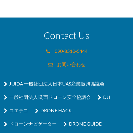
Contact Us
090-8510-5444
お問い合わせ
JUIDA 一般社団法人日本UAS産業振興協議会
一般社団法人 関西ドローン安全協議会
DJI
コエテコ
DRONE HACK
ドローンナビゲーター
DRONE GUIDE