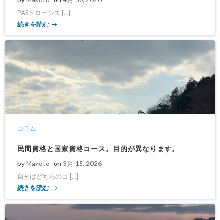
PASドローンス […]
続きを読む
コラム
民間資格と国家資格コース。目的が異なります。
by
Makoto
on
3月 15, 2026
自分はどちらのコ […]
続きを読む