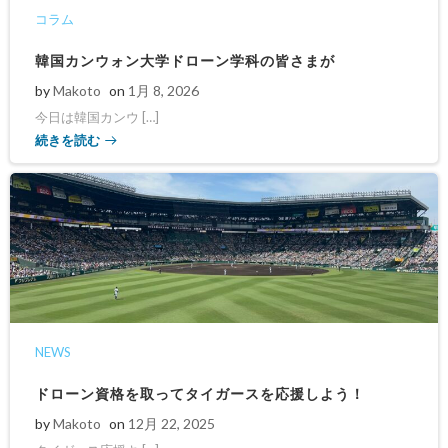
コラム
韓国カンウォン大学ドローン学科の皆さまが
by
Makoto
on
1月 8, 2026
今日は韓国カンウ […]
続きを読む
NEWS
ドローン資格を取ってタイガースを応援しよう！
by
Makoto
on
12月 22, 2025