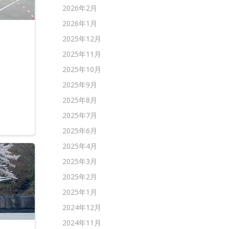
2026年2月
2026年1月
2025年12月
2025年11月
2025年10月
2025年9月
2025年8月
2025年7月
2025年6月
2025年4月
2025年3月
2025年2月
2025年1月
2024年12月
2024年11月