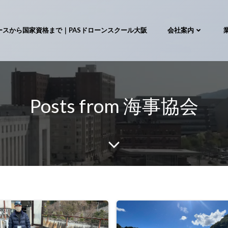
ースから国家資格まで｜PASドローンスクール大阪
会社案内
Posts from 海事協会