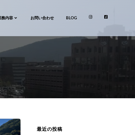
業務内容
お問い合わせ
BLOG
最近の投稿