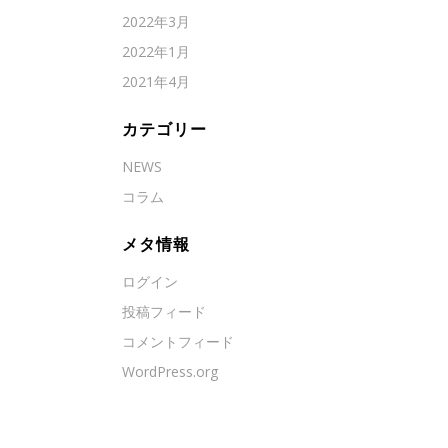
2022年3月
2022年1月
2021年4月
カテゴリー
NEWS
コラム
メタ情報
ログイン
投稿フィード
コメントフィード
WordPress.org