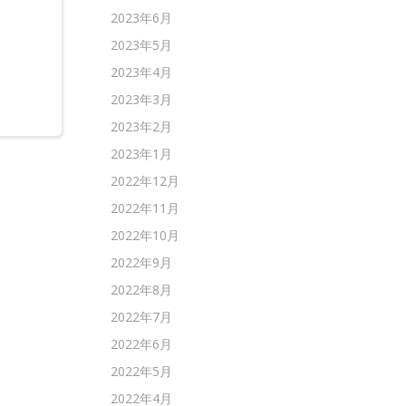
。
2023年6月
2023年5月
2023年4月
2023年3月
2023年2月
2023年1月
2022年12月
2022年11月
2022年10月
2022年9月
2022年8月
2022年7月
2022年6月
2022年5月
2022年4月