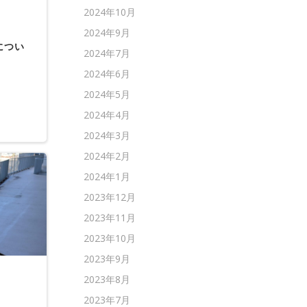
2024年10月
2024年9月
につい
2024年7月
2024年6月
2024年5月
2024年4月
2024年3月
2024年2月
2024年1月
2023年12月
2023年11月
2023年10月
2023年9月
2023年8月
2023年7月