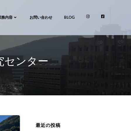
業務内容
お問い合わせ
BLOG
研究センター
最近の投稿