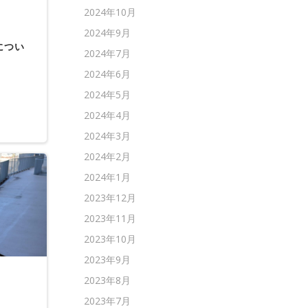
2024年10月
2024年9月
につい
2024年7月
2024年6月
2024年5月
2024年4月
2024年3月
2024年2月
2024年1月
2023年12月
2023年11月
2023年10月
2023年9月
2023年8月
2023年7月