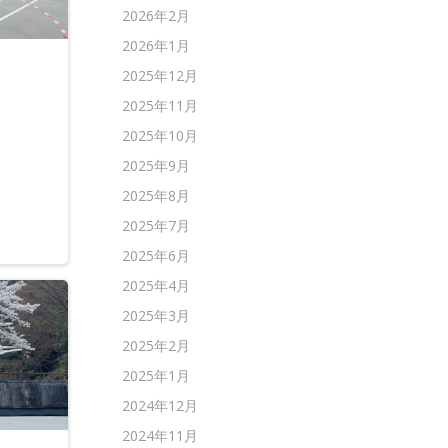
2026年2月
2026年1月
2025年12月
2025年11月
2025年10月
2025年9月
2025年8月
2025年7月
2025年6月
2025年4月
2025年3月
2025年2月
2025年1月
2024年12月
2024年11月