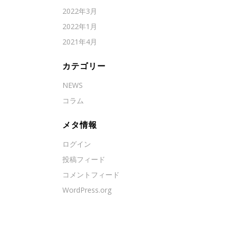
2022年3月
2022年1月
2021年4月
カテゴリー
NEWS
コラム
メタ情報
ログイン
投稿フィード
コメントフィード
WordPress.org