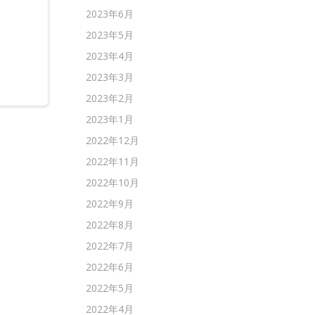
。
2023年6月
2023年5月
2023年4月
2023年3月
2023年2月
2023年1月
2022年12月
2022年11月
2022年10月
2022年9月
2022年8月
2022年7月
2022年6月
2022年5月
2022年4月